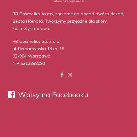
RB Cosmetics to my, znajome od ponad dwóch dekad,
Beata i Renata. Tworzymy przyjazne dla skóry
kosmetyki do ciała.
RB Cosmetics Sp. z o.o.
ul. Bernardyńska 13 m. 19
02-904 Warszawa
NIP 5213888093
Wpisy na Facebooku