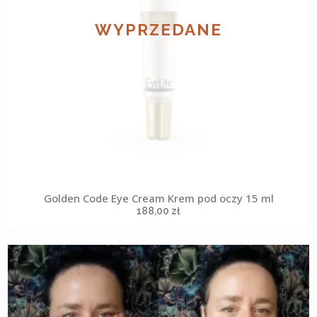
WYPRZEDANE
Golden Code Eye Cream Krem pod oczy 15 ml
188,00
zł