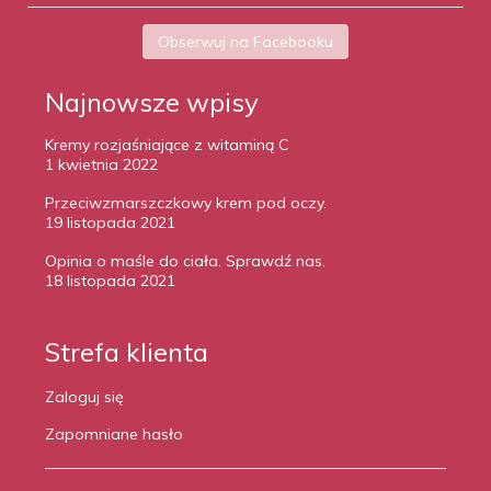
Obserwuj na Facebooku
Najnowsze wpisy
Kremy rozjaśniające z witaminą C
1 kwietnia 2022
Przeciwzmarszczkowy krem pod oczy.
19 listopada 2021
Opinia o maśle do ciała. Sprawdź nas.
18 listopada 2021
Strefa klienta
Zaloguj się
Zapomniane hasło