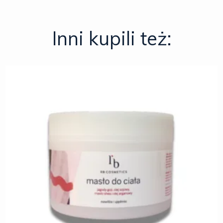
Inni kupili też: