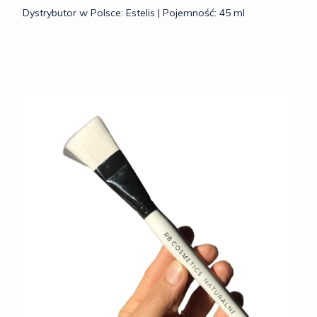
Dystrybutor w Polsce: Estelis | Pojemność: 45 ml