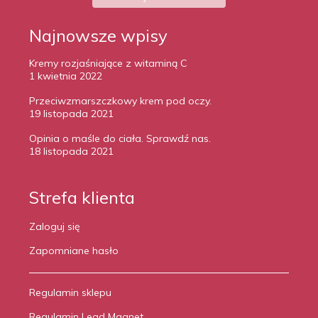
Najnowsze wpisy
Kremy rozjaśniające z witaminą C
1 kwietnia 2022
Przeciwzmarszczkowy krem pod oczy.
19 listopada 2021
Opinia o maśle do ciała. Sprawdź nas.
18 listopada 2021
Strefa klienta
Zaloguj się
Zapomniane hasło
Regulamin sklepu
Regulamin Lead Magnet