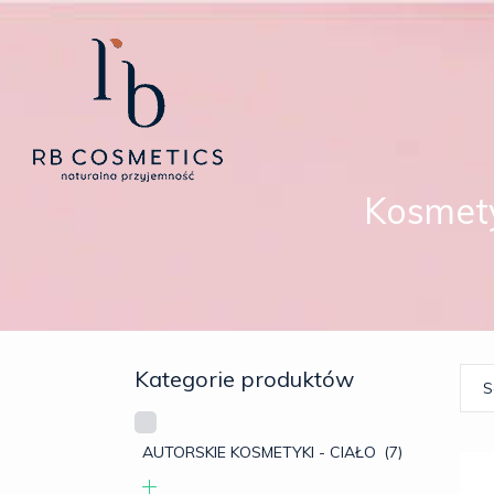
Kosmety
Kategorie produktów
S
AUTORSKIE KOSMETYKI - CIAŁO
(7)