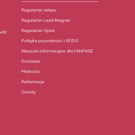
Regulamin sklepu
Regulamin Lead Magnet
Regulamin Opinii
wdź
Polityka prywatności i RODO
Klauzula informacyjna dla FANPAGE
Dostawa
Płatności
Reklamacje
Zwroty