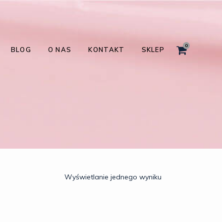
0
BLOG
O NAS
KONTAKT
SKLEP
Wyświetlanie jednego wyniku