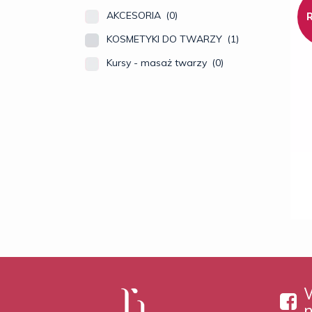
AKCESORIA
(0)
KOSMETYKI DO TWARZY
(1)
Kursy - masaż twarzy
(0)