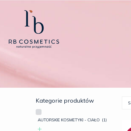
Kategorie produktów
S
AUTORSKIE KOSMETYKI - CIAŁO
(1)