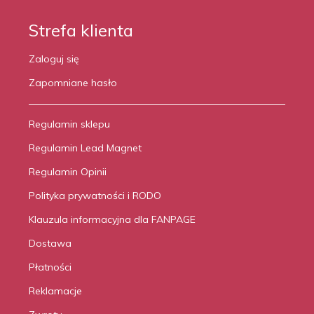
Strefa klienta
Zaloguj się
Zapomniane hasło
Regulamin sklepu
Regulamin Lead Magnet
Regulamin Opinii
Polityka prywatności i RODO
Klauzula informacyjna dla FANPAGE
Dostawa
Płatności
Reklamacje