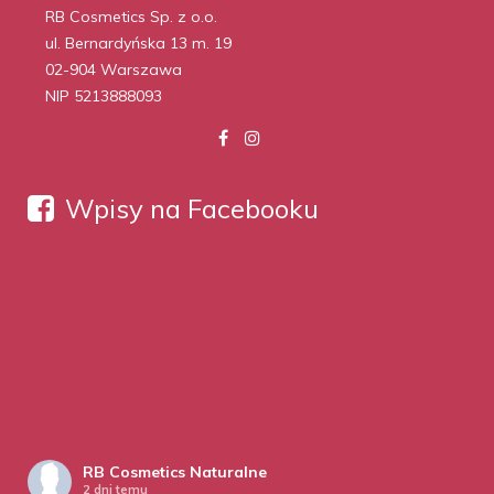
RB Cosmetics Sp. z o.o.
ul. Bernardyńska 13 m. 19
02-904 Warszawa
NIP 5213888093
Wpisy na Facebooku
RB Cosmetics Naturalne
2 dni temu