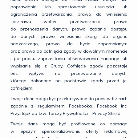
poprawiania, ich sprostowania, usunięcia lub
ograniczenia przetwarzania, prawo do wniesienia
sprzeciwu wobec przetwarzania, prawo
do przenoszenia danych, prawo żądania dostępu
do danych, prawo wniesienia skargi do organu
nadzorczego, prawo do bycia zapomnianym
oraz prawo do cofnięcia zgody w dowolnym momencie
i po prostu zaprzestania obserwowania Fanpage lub
wypisanie się z Grupy. Cofnięcie zgody pozostaje
bez wpływu na przetwarzanie danych,
którego dokonano na podstawie zgody przed jej
cofnięciem.
Twoje dane mogą być przekazywane do państw trzecich
zgodnie z regulaminem Facebooka. Facebook Inc.
Przystąpił do tzw. Tarczy Prywatności – Privacy Shield.
Twoje dane mogą być profilowane co pomaga
w lepszym spersonalizowaniu oferty reklamowej