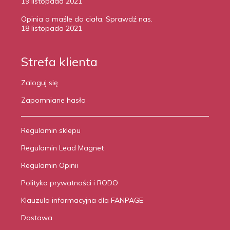
19 listopada 2021
Opinia o maśle do ciała. Sprawdź nas.
18 listopada 2021
Strefa klienta
Zaloguj się
Zapomniane hasło
Regulamin sklepu
Regulamin Lead Magnet
Regulamin Opinii
Polityka prywatności i RODO
Klauzula informacyjna dla FANPAGE
Dostawa