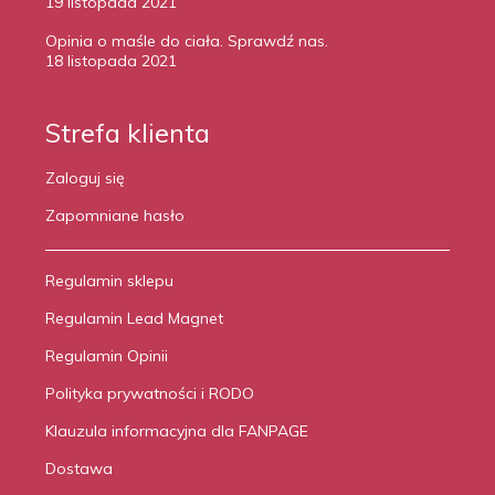
19 listopada 2021
Opinia o maśle do ciała. Sprawdź nas.
18 listopada 2021
Strefa klienta
Zaloguj się
Zapomniane hasło
Regulamin sklepu
Regulamin Lead Magnet
Regulamin Opinii
Polityka prywatności i RODO
Klauzula informacyjna dla FANPAGE
Dostawa