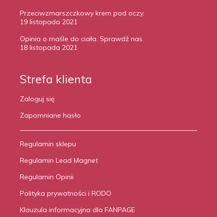
Przeciwzmarszczkowy krem pod oczy.
19 listopada 2021
Opinia o maśle do ciała. Sprawdź nas.
18 listopada 2021
Strefa klienta
Zaloguj się
Zapomniane hasło
Regulamin sklepu
Regulamin Lead Magnet
Regulamin Opinii
Polityka prywatności i RODO
Klauzula informacyjna dla FANPAGE