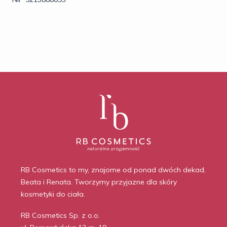
RB Cosmetics to my, znajome od ponad dwóch dekad,
Beata i Renata. Tworzymy przyjazne dla skóry
kosmetyki do ciała.
RB Cosmetics Sp. z o.o.