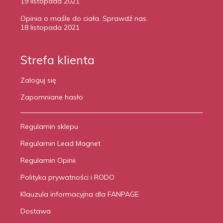
19 listopada 2021
Opinia o maśle do ciała. Sprawdź nas.
18 listopada 2021
Strefa klienta
Zaloguj się
Zapomniane hasło
Regulamin sklepu
Regulamin Lead Magnet
Regulamin Opinii
Polityka prywatności i RODO
Klauzula informacyjna dla FANPAGE
Dostawa