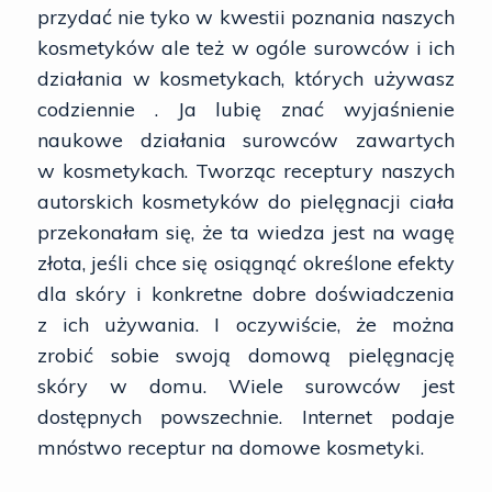
przydać nie tyko w kwestii poznania naszych
kosmetyków ale też w ogóle surowców i ich
działania w kosmetykach, których używasz
codziennie . Ja lubię znać wyjaśnienie
naukowe działania surowców zawartych
w kosmetykach. Tworząc receptury naszych
autorskich kosmetyków do pielęgnacji ciała
przekonałam się, że ta wiedza jest na wagę
złota, jeśli chce się osiągnąć określone efekty
dla skóry i konkretne dobre doświadczenia
z ich używania. I oczywiście, że można
zrobić sobie swoją domową pielęgnację
skóry w domu. Wiele surowców jest
dostępnych powszechnie. Internet podaje
mnóstwo receptur na domowe kosmetyki.