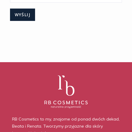
RB Cosmetics to my, znajome od ponad dwóch dekad,
Beata i Renata. Tworzymy przyjazne dla skóry