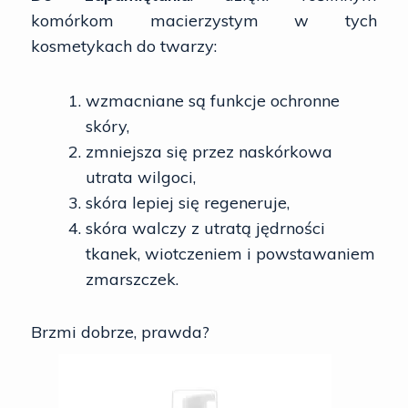
komórkom macierzystym w tych
kosmetykach do twarzy:
wzmacniane są funkcje ochronne
skóry,
zmniejsza się przez naskórkowa
utrata wilgoci,
skóra lepiej się regeneruje,
skóra walczy z utratą jędrności
tkanek, wiotczeniem i powstawaniem
zmarszczek.
Brzmi dobrze, prawda?