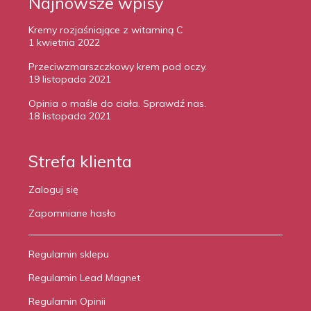
Najnowsze wpisy
Kremy rozjaśniające z witaminą C
1 kwietnia 2022
Przeciwzmarszczkowy krem pod oczy.
19 listopada 2021
Opinia o maśle do ciała. Sprawdź nas.
18 listopada 2021
Strefa klienta
Zaloguj się
Zapomniane hasło
Regulamin sklepu
Regulamin Lead Magnet
Regulamin Opinii