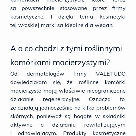
są powszechnie stosowane przez firmy
kosmetyczne. I dzięki temu kosmetyki
tej włoskiej marki są idealne dla wegan.
A o co chodzi z tymi roślinnymi
komórkami macierzystymi?
Od dermatologów firmy
VALETUDO
dowiedziałam się, że roślinne komórki
macierzyste mają właściwie nieograniczone
działanie regeneracyjne. Oznacza to,
że działają jednocześnie na kilka problemów
skórnych, ponieważ są bogate w składniki
aktywne o działaniu rewitalizującym
i odnawiającym. Produkty kosmetyczne