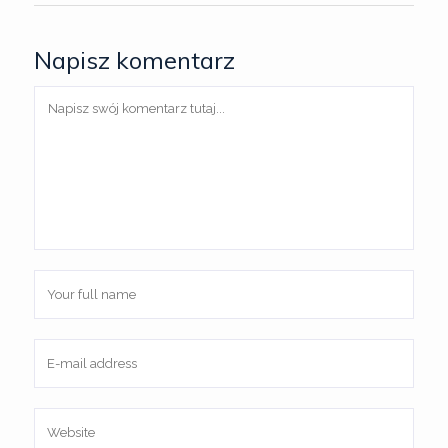
Napisz komentarz