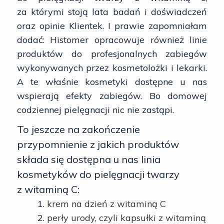
za którymi stoją lata badań i doświadczeń
oraz opinie Klientek. I prawie zapomniałam
dodać: Histomer opracowuje również linie
produktów do profesjonalnych zabiegów
wykonywanych przez kosmetolożki i lekarki.
A te właśnie kosmetyki dostępne u nas
wspierają efekty zabiegów. Bo domowej
codziennej pielęgnacji nic nie zastąpi.
To jeszcze na zakończenie
przypomnienie z jakich produktów
składa się dostępna u nas linia
kosmetyków do pielęgnacji twarzy
z witaminą C:
krem na dzień z witaminą C
perły urody, czyli kapsułki z witaminą