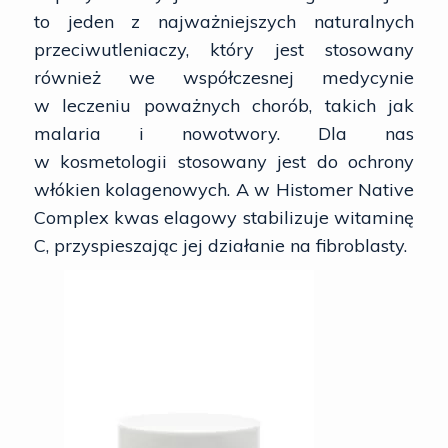
to jeden z najważniejszych naturalnych
przeciwutleniaczy, który jest stosowany
również we współczesnej medycynie
w leczeniu poważnych chorób, takich jak
malaria i nowotwory. Dla nas
w kosmetologii stosowany jest do ochrony
włókien kolagenowych. A w Histomer Native
Complex kwas elagowy stabilizuje witaminę
C, przyspieszając jej działanie na fibroblasty.