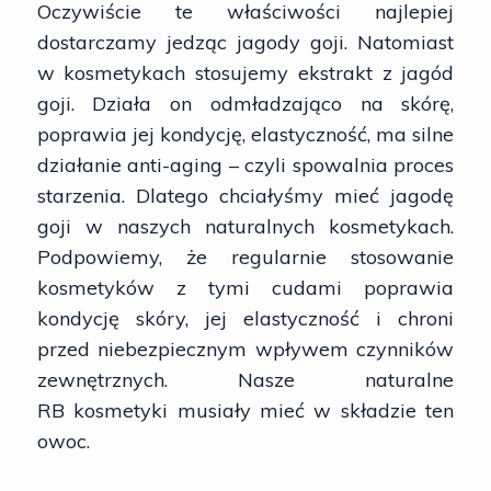
Oczywiście te właściwości najlepiej
dostarczamy jedząc jagody goji. Natomiast
w kosmetykach stosujemy ekstrakt z jagód
goji. Działa on odmładzająco na skórę,
poprawia jej kondycję, elastyczność, ma silne
działanie anti-aging – czyli spowalnia proces
starzenia. Dlatego chciałyśmy mieć jagodę
goji w naszych naturalnych kosmetykach.
Podpowiemy, że regularnie stosowanie
kosmetyków z tymi cudami poprawia
kondycję skóry, jej elastyczność i chroni
przed niebezpiecznym wpływem czynników
zewnętrznych. Nasze naturalne
RB kosmetyki musiały mieć w składzie ten
owoc.