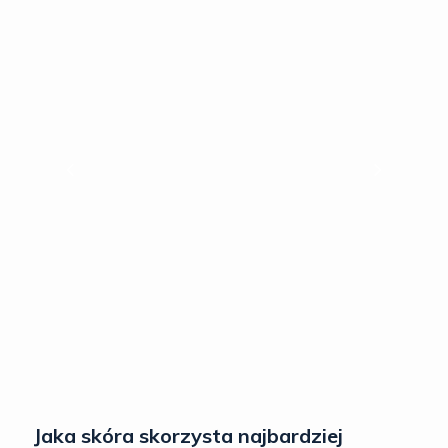
Jaka skóra skorzysta najbardziej