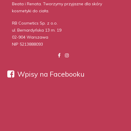
Beata i Renata. Tworzymy przyjazne dla skóry
kosmetyki do ciała.
RB Cosmetics Sp. z o.o.
ul. Bernardyńska 13 m. 19
02-904 Warszawa
NIP 5213888093
Wpisy na Facebooku