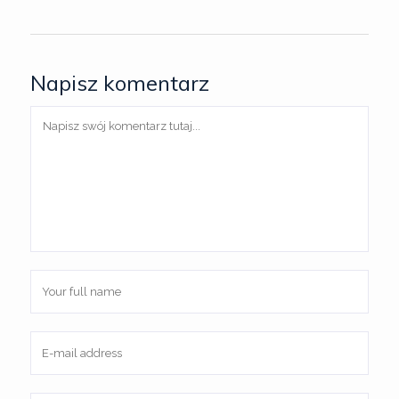
Napisz komentarz