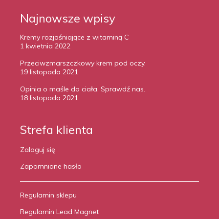
Najnowsze wpisy
Kremy rozjaśniające z witaminą C
1 kwietnia 2022
Przeciwzmarszczkowy krem pod oczy.
19 listopada 2021
Opinia o maśle do ciała. Sprawdź nas.
18 listopada 2021
Strefa klienta
Zaloguj się
Zapomniane hasło
Regulamin sklepu
Regulamin Lead Magnet