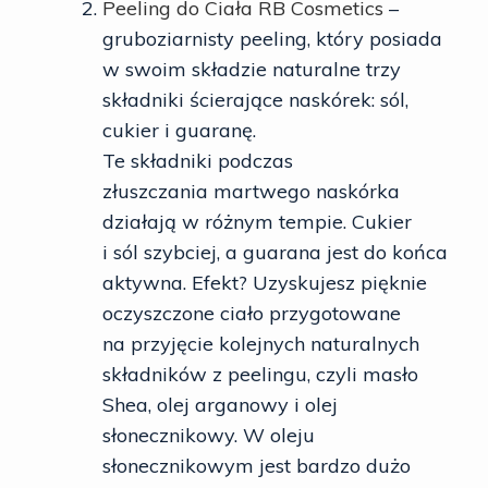
Peeling do Ciała RB Cosmetics
–
gruboziarnisty peeling, który posiada
w swoim składzie naturalne trzy
składniki ścierające naskórek: sól,
cukier i guaranę.
Te składniki podczas
złuszczania martwego naskórka
działają w różnym tempie. Cukier
i sól szybciej, a guarana jest do końca
aktywna. Efekt? Uzyskujesz pięknie
oczyszczone ciało przygotowane
na przyjęcie kolejnych naturalnych
składników z peelingu, czyli masło
Shea, olej arganowy i olej
słonecznikowy. W oleju
słonecznikowym jest bardzo dużo