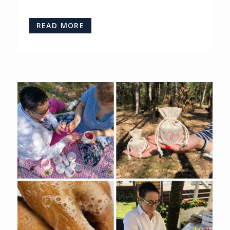
READ MORE