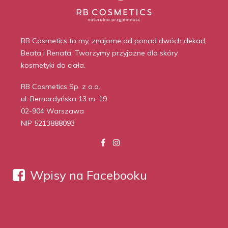
RB Cosmetics to my, znajome od ponad dwóch dekad,
Beata i Renata. Tworzymy przyjazne dla skóry
kosmetyki do ciała.
RB Cosmetics Sp. z o.o.
ul. Bernardyńska 13 m. 19
02-904 Warszawa
NIP 5213888093
Wpisy na Facebooku