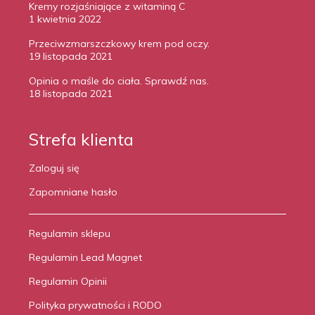
Kremy rozjaśniające z witaminą C
1 kwietnia 2022
Przeciwzmarszczkowy krem pod oczy.
19 listopada 2021
Opinia o maśle do ciała. Sprawdź nas.
18 listopada 2021
Strefa klienta
Zaloguj się
Zapomniane hasło
Regulamin sklepu
Regulamin Lead Magnet
Regulamin Opinii
Polityka prywatności i RODO