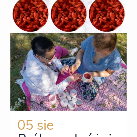
05 sie