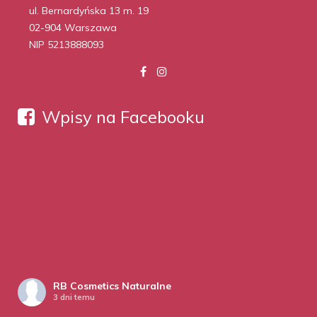
ul. Bernardyńska 13 m. 19
02-904 Warszawa
NIP 5213888093
Wpisy na Facebooku
RB Cosmetics Naturalne
3 dni temu