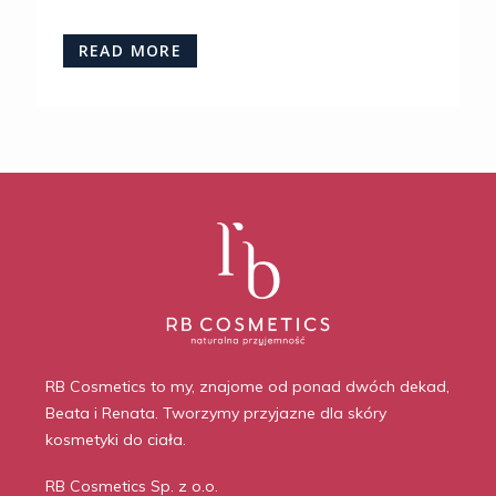
READ MORE
RB Cosmetics to my, znajome od ponad dwóch dekad,
Beata i Renata. Tworzymy przyjazne dla skóry
kosmetyki do ciała.
RB Cosmetics Sp. z o.o.