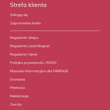
Strefa klienta
Zaloguj się
Zapomniane hasło
Regulamin sklepu
Regulamin Lead Magnet
Regulamin Opinii
Polityka prywatności i RODO
Klauzula informacyjna dla FANPAGE
Dostawa
Płatności
Reklamacje
Zwroty