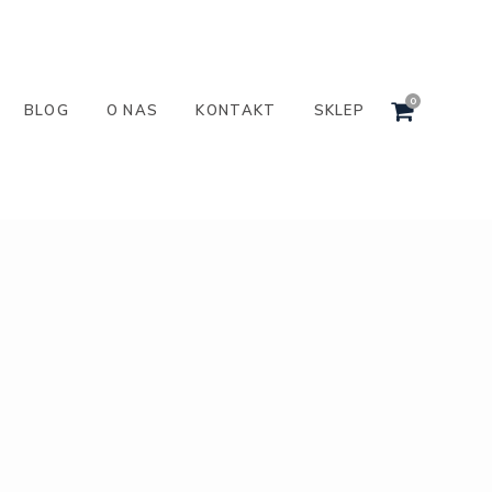
0
BLOG
O NAS
KONTAKT
SKLEP