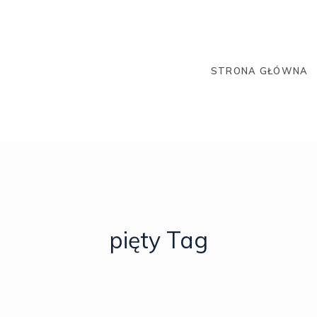
STRONA GŁÓWNA
pięty Tag