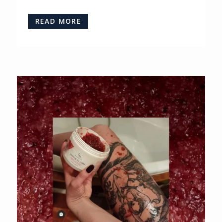
READ MORE