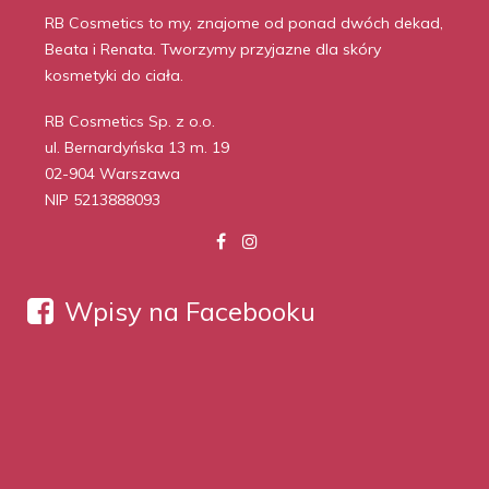
RB Cosmetics to my, znajome od ponad dwóch dekad,
Beata i Renata. Tworzymy przyjazne dla skóry
kosmetyki do ciała.
RB Cosmetics Sp. z o.o.
ul. Bernardyńska 13 m. 19
02-904 Warszawa
NIP 5213888093
Wpisy na Facebooku