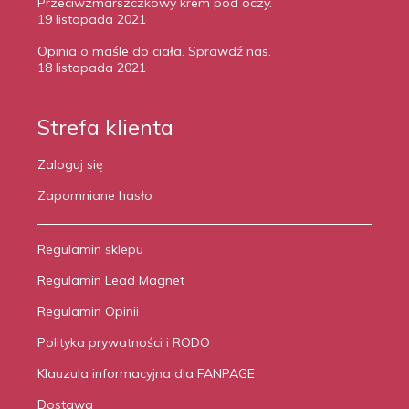
Przeciwzmarszczkowy krem pod oczy.
19 listopada 2021
Opinia o maśle do ciała. Sprawdź nas.
18 listopada 2021
Strefa klienta
Zaloguj się
Zapomniane hasło
Regulamin sklepu
Regulamin Lead Magnet
Regulamin Opinii
Polityka prywatności i RODO
Klauzula informacyjna dla FANPAGE
Dostawa