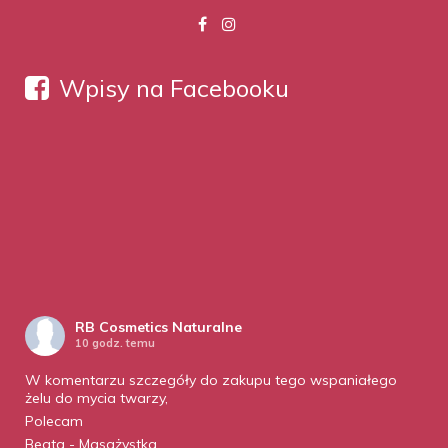
Wpisy na Facebooku
RB Cosmetics Naturalne
10 godz. temu
W komentarzu szczegóły do zakupu tego wspaniałego
żelu do mycia twarzy,
Polecam
Beata - Masażystka