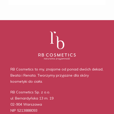
RB Cosmetics to my, znajome od ponad dwóch dekad,
Beata i Renata. Tworzymy przyjazne dla skóry
kosmetyki do ciała.
RB Cosmetics Sp. z o.o.
ul. Bernardyńska 13 m. 19
02-904 Warszawa
NIP 5213888093