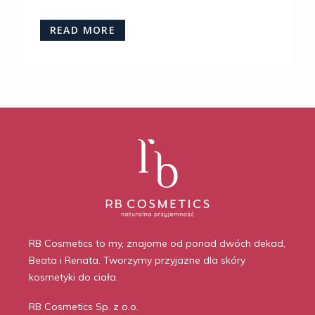
READ MORE
RB Cosmetics to my, znajome od ponad dwóch dekad,
Beata i Renata. Tworzymy przyjazne dla skóry
kosmetyki do ciała.
RB Cosmetics Sp. z o.o.