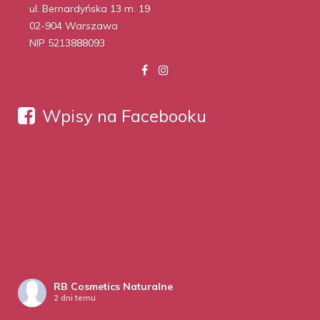
ul. Bernardyńska 13 m. 19
02-904 Warszawa
NIP 5213888093
Wpisy na Facebooku
RB Cosmetics Naturalne
2 dni temu