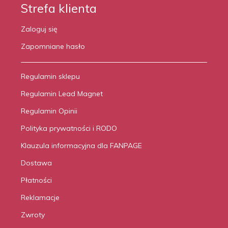
Strefa klienta
Zaloguj się
Zapomniane hasło
Regulamin sklepu
Regulamin Lead Magnet
Regulamin Opinii
Polityka prywatności i RODO
Klauzula informacyjna dla FANPAGE
Dostawa
Płatności
Reklamacje
Zwroty