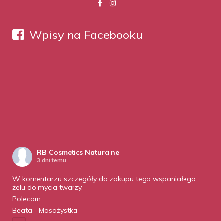
Wpisy na Facebooku
RB Cosmetics Naturalne
3 dni temu
W komentarzu szczegóły do zakupu tego wspaniałego
żelu do mycia twarzy,
Polecam
Beata - Masażystka