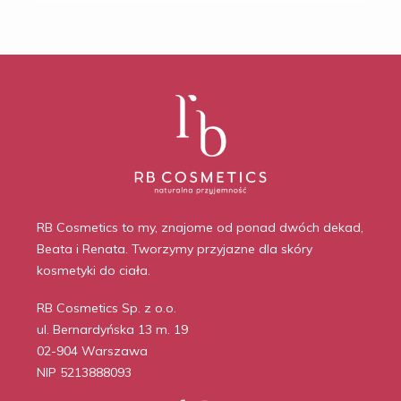
RB Cosmetics to my, znajome od ponad dwóch dekad,
Beata i Renata. Tworzymy przyjazne dla skóry
kosmetyki do ciała.
RB Cosmetics Sp. z o.o.
ul. Bernardyńska 13 m. 19
02-904 Warszawa
NIP 5213888093