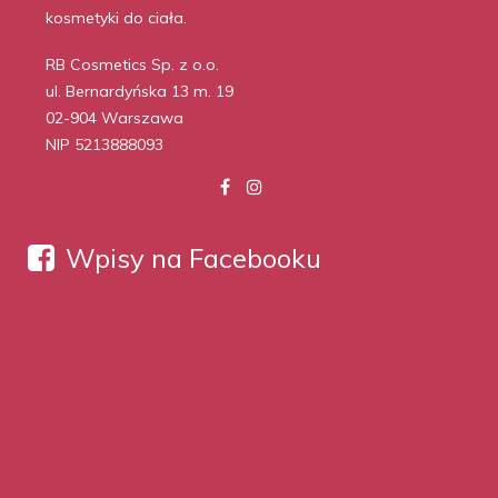
kosmetyki do ciała.
RB Cosmetics Sp. z o.o.
ul. Bernardyńska 13 m. 19
02-904 Warszawa
NIP 5213888093
Wpisy na Facebooku