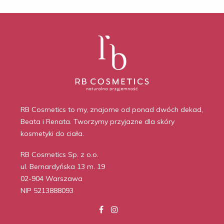
RB Cosmetics to my, znajome od ponad dwóch dekad,
Beata i Renata. Tworzymy przyjazne dla skóry
kosmetyki do ciała.
RB Cosmetics Sp. z o.o.
ul. Bernardyńska 13 m. 19
02-904 Warszawa
NIP 5213888093