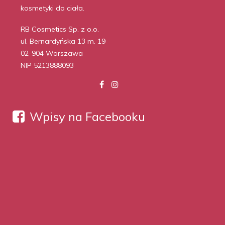
kosmetyki do ciała.
RB Cosmetics Sp. z o.o.
ul. Bernardyńska 13 m. 19
02-904 Warszawa
NIP 5213888093
Wpisy na Facebooku