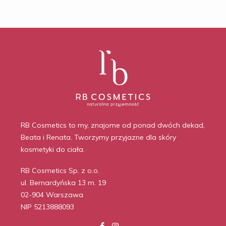
RB Cosmetics to my, znajome od ponad dwóch dekad,
Beata i Renata. Tworzymy przyjazne dla skóry
kosmetyki do ciała.
RB Cosmetics Sp. z o.o.
ul. Bernardyńska 13 m. 19
02-904 Warszawa
NIP 5213888093