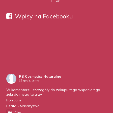
Wpisy na Facebooku
RB Cosmetics Naturalne
15 godz. temu
W komentarzu szczegóły do zakupu tego wspaniałego
żelu do mycia twarzy,
Polecam
Beata - Masażystka
Film