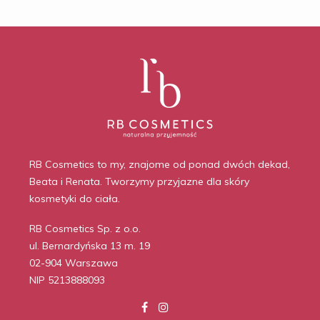
RB Cosmetics to my, znajome od ponad dwóch dekad,
Beata i Renata. Tworzymy przyjazne dla skóry
kosmetyki do ciała.
RB Cosmetics Sp. z o.o.
ul. Bernardyńska 13 m. 19
02-904 Warszawa
NIP 5213888093