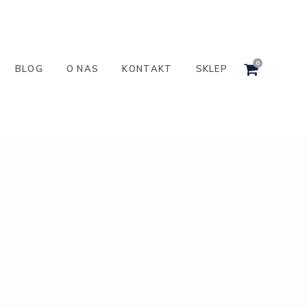
0
BLOG
O NAS
KONTAKT
SKLEP