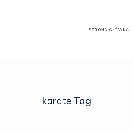
STRONA GŁÓWNA
karate Tag