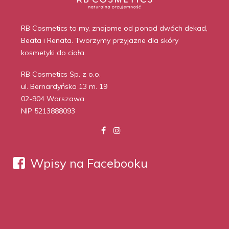
RB Cosmetics to my, znajome od ponad dwóch dekad,
Beata i Renata. Tworzymy przyjazne dla skóry
kosmetyki do ciała.
RB Cosmetics Sp. z o.o.
ul. Bernardyńska 13 m. 19
02-904 Warszawa
NIP 5213888093
Wpisy na Facebooku