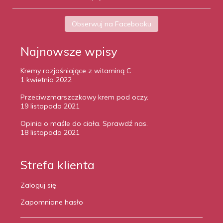
Obserwuj na Facebooku
Najnowsze wpisy
Kremy rozjaśniające z witaminą C
1 kwietnia 2022
Przeciwzmarszczkowy krem pod oczy.
19 listopada 2021
Opinia o maśle do ciała. Sprawdź nas.
18 listopada 2021
Strefa klienta
Zaloguj się
Zapomniane hasło