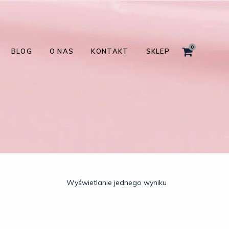
0
BLOG
O NAS
KONTAKT
SKLEP
Wyświetlanie jednego wyniku