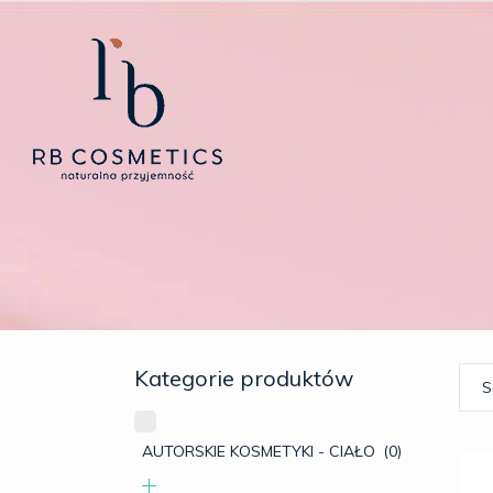
Kategorie produktów
S
AUTORSKIE KOSMETYKI - CIAŁO
(0)