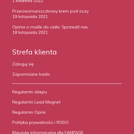
1 kwietnia 2022
Przeciwzmarszczkowy krem pod oczy.
19 listopada 2021
Opinia o maśle do ciała. Sprawdź nas.
18 listopada 2021
Strefa klienta
Zaloguj się
Zapomniane hasło
Regulamin sklepu
Regulamin Lead Magnet
Regulamin Opinii
Polityka prywatności i RODO
Klauzula informacyjna dla FANPAGE