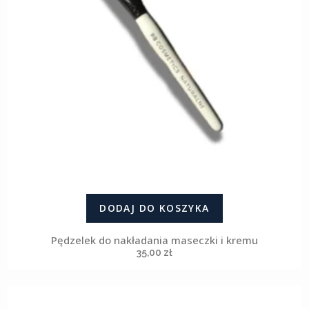
DODAJ DO KOSZYKA
Pędzelek do nakładania maseczki i kremu
35,00
zł