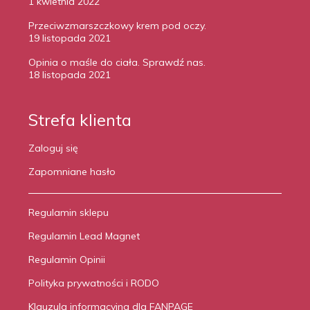
1 kwietnia 2022
Przeciwzmarszczkowy krem pod oczy.
19 listopada 2021
Opinia o maśle do ciała. Sprawdź nas.
18 listopada 2021
Strefa klienta
Zaloguj się
Zapomniane hasło
Regulamin sklepu
Regulamin Lead Magnet
Regulamin Opinii
Polityka prywatności i RODO
Klauzula informacyjna dla FANPAGE