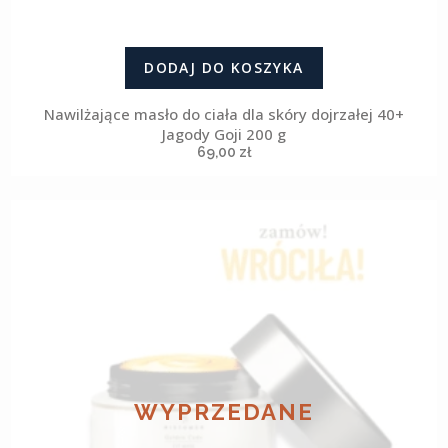
DODAJ DO KOSZYKA
Nawilżające masło do ciała dla skóry dojrzałej 40+
Jagody Goji 200 g
69,00
zł
WYPRZEDANE