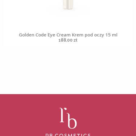
Golden Code Eye Cream Krem pod oczy 15 ml
188,00
zł