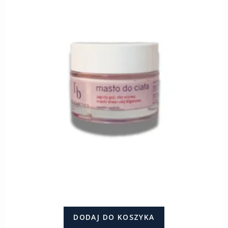
DODAJ DO KOSZYKA