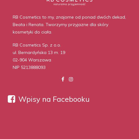
RB Cosmetics to my, znajome od ponad dwóch dekad,
Beata i Renata. Tworzymy przyjazne dla skóry
kosmetyki do ciała.
RB Cosmetics Sp. z o.o.
ul. Bernardyńska 13 m. 19
02-904 Warszawa
NIP 5213888093
Wpisy na Facebooku