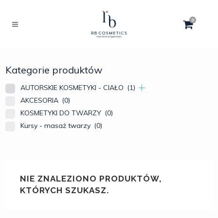
0
Kategorie produktów
AUTORSKIE KOSMETYKI - CIAŁO
(1)
AKCESORIA
(0)
KOSMETYKI DO TWARZY
(0)
Kursy - masaż twarzy
(0)
NIE ZNALEZIONO PRODUKTÓW,
KTÓRYCH SZUKASZ.