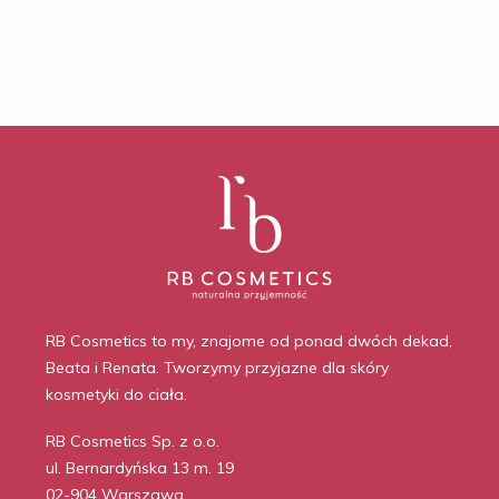
RB Cosmetics to my, znajome od ponad dwóch dekad,
Beata i Renata. Tworzymy przyjazne dla skóry
kosmetyki do ciała.
RB Cosmetics Sp. z o.o.
ul. Bernardyńska 13 m. 19
02-904 Warszawa