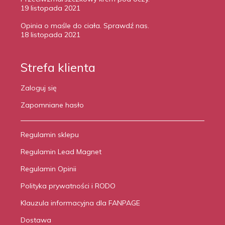
19 listopada 2021
Opinia o maśle do ciała. Sprawdź nas.
18 listopada 2021
Strefa klienta
Zaloguj się
Zapomniane hasło
Regulamin sklepu
Regulamin Lead Magnet
Regulamin Opinii
Polityka prywatności i RODO
Klauzula informacyjna dla FANPAGE
Dostawa