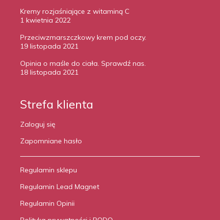
Kremy rozjaśniające z witaminą C
1 kwietnia 2022
Przeciwzmarszczkowy krem pod oczy.
19 listopada 2021
Opinia o maśle do ciała. Sprawdź nas.
18 listopada 2021
Strefa klienta
Zaloguj się
Zapomniane hasło
Regulamin sklepu
Regulamin Lead Magnet
Regulamin Opinii