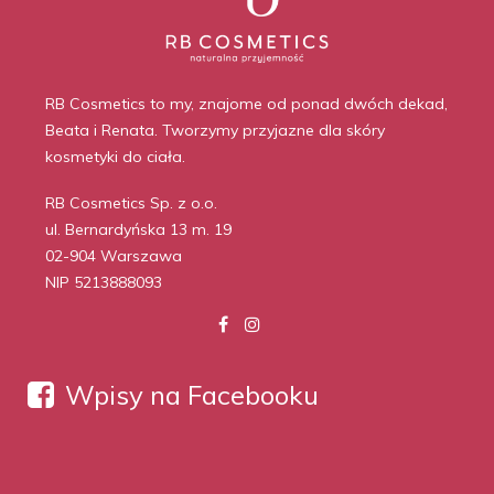
RB Cosmetics to my, znajome od ponad dwóch dekad,
Beata i Renata. Tworzymy przyjazne dla skóry
kosmetyki do ciała.
RB Cosmetics Sp. z o.o.
ul. Bernardyńska 13 m. 19
02-904 Warszawa
NIP 5213888093
Wpisy na Facebooku