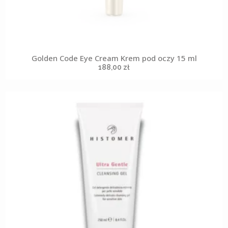
Golden Code Eye Cream Krem pod oczy 15 ml
188,00
zł