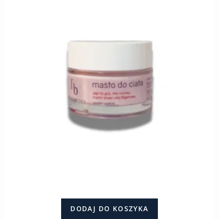
DODAJ DO KOSZYKA