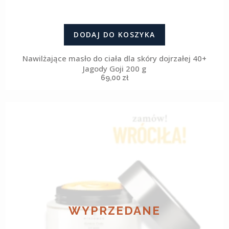
DODAJ DO KOSZYKA
Nawilżające masło do ciała dla skóry dojrzałej 40+
Jagody Goji 200 g
69,00
zł
WYPRZEDANE