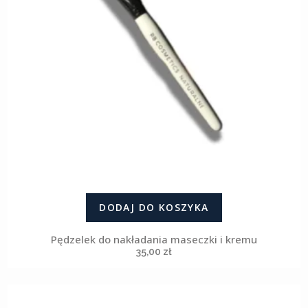
DODAJ DO KOSZYKA
Pędzelek do nakładania maseczki i kremu
35,00
zł