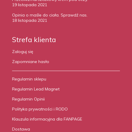
19 listopada 2021
Opinia o maśle do ciała. Sprawdź nas.
18 listopada 2021
Strefa klienta
Zaloguj się
Zapomniane hasło
Regulamin sklepu
Regulamin Lead Magnet
Regulamin Opinii
Polityka prywatności i RODO
Klauzula informacyjna dla FANPAGE
Dostawa