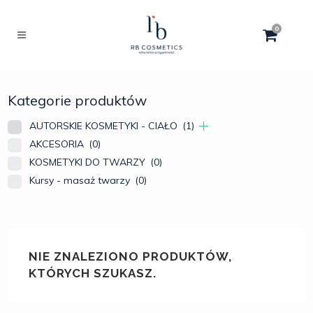
0
Kategorie produktów
AUTORSKIE KOSMETYKI - CIAŁO
(1)
AKCESORIA
(0)
KOSMETYKI DO TWARZY
(0)
Kursy - masaż twarzy
(0)
NIE ZNALEZIONO PRODUKTÓW,
KTÓRYCH SZUKASZ.