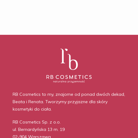
RB Cosmetics to my, znajome od ponad dwóch dekad,
Beata i Renata. Tworzymy przyjazne dla skóry
kosmetyki do ciała.
RB Cosmetics Sp. z o.o.
ul. Bernardyńska 13 m. 19
02-904 Warszawa