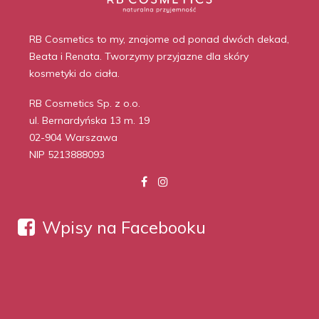
RB Cosmetics to my, znajome od ponad dwóch dekad,
Beata i Renata. Tworzymy przyjazne dla skóry
kosmetyki do ciała.
RB Cosmetics Sp. z o.o.
ul. Bernardyńska 13 m. 19
02-904 Warszawa
NIP 5213888093
Wpisy na Facebooku