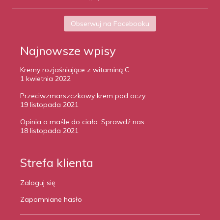
Obserwuj na Facebooku
Najnowsze wpisy
Kremy rozjaśniające z witaminą C
1 kwietnia 2022
Przeciwzmarszczkowy krem pod oczy.
19 listopada 2021
Opinia o maśle do ciała. Sprawdź nas.
18 listopada 2021
Strefa klienta
Zaloguj się
Zapomniane hasło