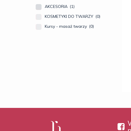
AKCESORIA
(1)
KOSMETYKI DO TWARZY
(0)
Kursy - masaż twarzy
(0)