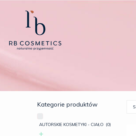
Kategorie produktów
S
AUTORSKIE KOSMETYKI - CIAŁO
(0)