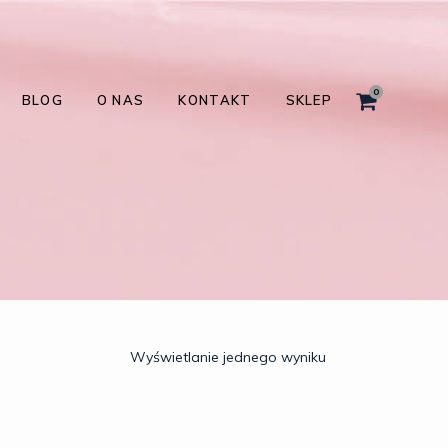
0
BLOG
O NAS
KONTAKT
SKLEP
Wyświetlanie jednego wyniku