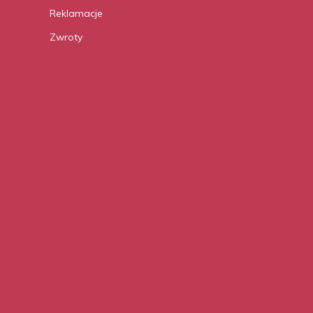
Reklamacje
Zwroty