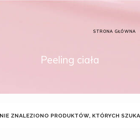
STRONA GŁÓWNA
Peeling ciała
NIE ZNALEZIONO PRODUKTÓW, KTÓRYCH SZUKA